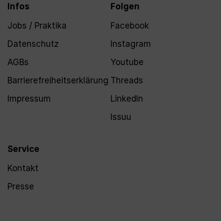
Infos
Folgen
Jobs / Praktika
Facebook
Datenschutz
Instagram
AGBs
Youtube
Barrierefreiheitserklärung
Threads
Impressum
LinkedIn
Issuu
Service
Kontakt
Presse