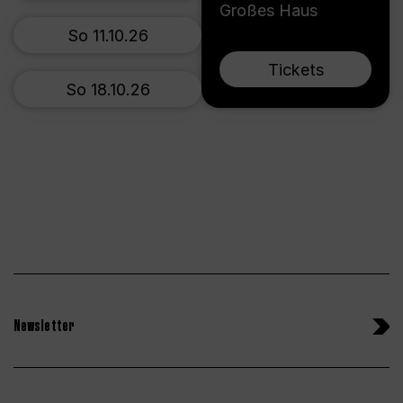
Großes Haus
So 11.10.26
Tickets
So 18.10.26
Newsletter