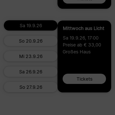
Sa 19.9.26
Mittwoch aus Licht
Sa 19.9.26
,
17:00
So 20.9.26
Preise ab € 33,00
Großes Haus
Mi 23.9.26
Sa 26.9.26
Tickets
So 27.9.26