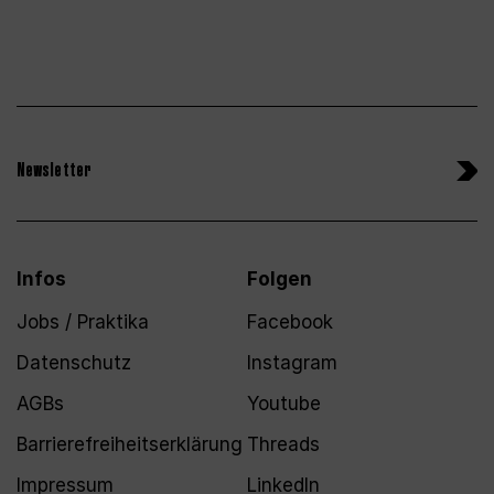
Newsletter
Infos
Folgen
Jobs / Praktika
Facebook
Datenschutz
Instagram
AGBs
Youtube
Barrierefreiheitserklärung
Threads
Impressum
LinkedIn