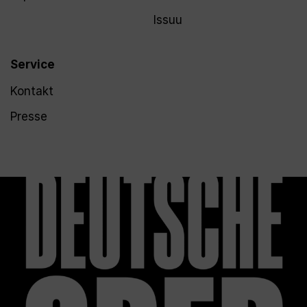
Issuu
Service
Kontakt
Presse