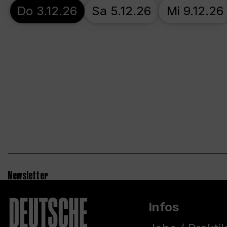
Do 3.12.26
Sa 5.12.26
Mi 9.12.26
Newsletter
Infos