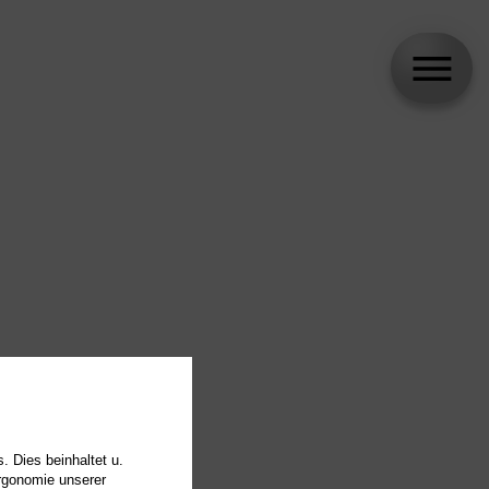
. Dies beinhaltet u.
Ergonomie unserer