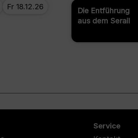
Fr 18.12.26
Die Entführung
aus dem Serail
Service