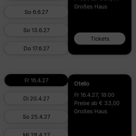
Großes Haus
So 6.6.27
So 13.6.27
Tickets
Do 17.6.27
Fr 16.4.27
Otello
Fr 16.4.27
,
18:00
Di 20.4.27
Preise ab € 33,00
Großes Haus
So 25.4.27
Mi 28.4.27