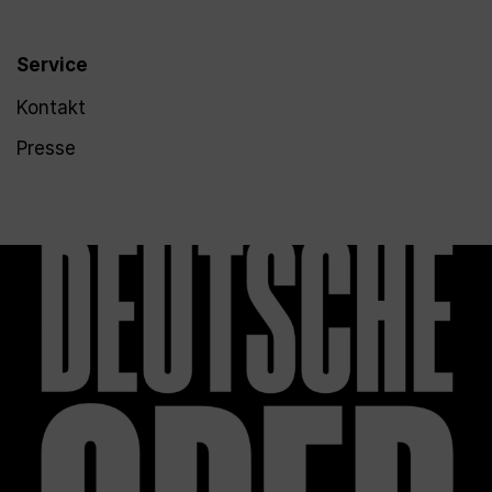
Service
Kontakt
Presse