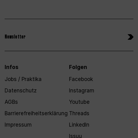
Newsletter
Infos
Folgen
Jobs / Praktika
Facebook
Datenschutz
Instagram
AGBs
Youtube
Barrierefreiheitserklärung
Threads
Impressum
LinkedIn
Issuu