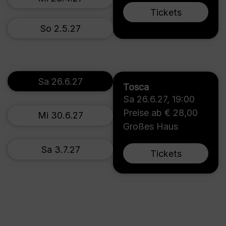
Tickets
So 2.5.27
Sa 26.6.27
Tosca
Sa 26.6.27
,
19:00
Preise ab € 28,00
Mi 30.6.27
Großes Haus
Sa 3.7.27
Tickets