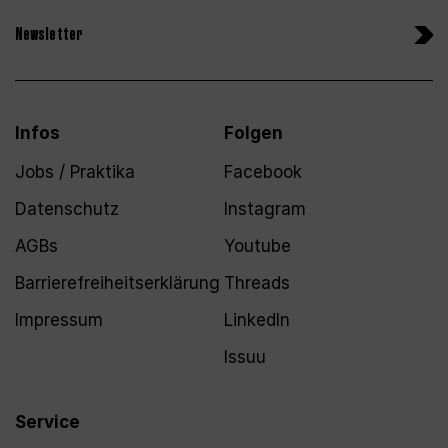
Newsletter
Infos
Folgen
Jobs / Praktika
Facebook
Datenschutz
Instagram
AGBs
Youtube
Barrierefreiheitserklärung
Threads
Impressum
LinkedIn
Issuu
Service