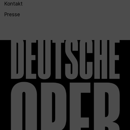
Kontakt
Presse