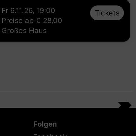
Fr 6.11.26
,
19:00
Tickets
Preise ab € 28,00
Großes Haus
Folgen