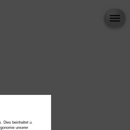
. Dies beinhaltet u.
Ergonomie unserer