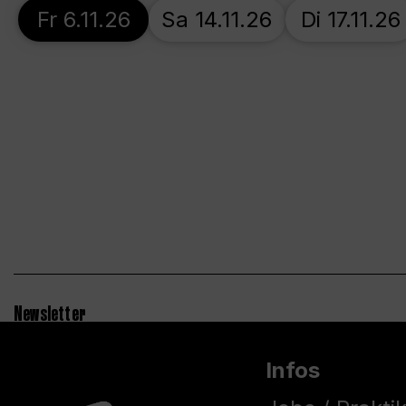
Fr 6.11.26
Sa 14.11.26
Di 17.11.26
Newsletter
Infos