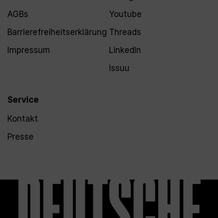
AGBs
Youtube
Barrierefreiheitserklärung
Threads
Impressum
LinkedIn
Issuu
Service
Kontakt
Presse