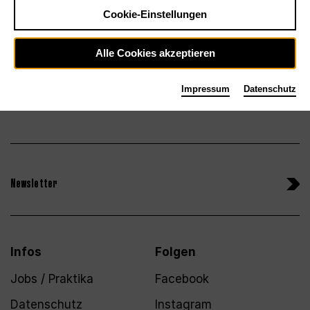
Tickets
Cookie-Einstellungen
Alle Cookies akzeptieren
Impressum
Datenschutz
Newsletter
Infos
Folgen
Jobs / Praktika
Facebook
Datenschutz
Instagram