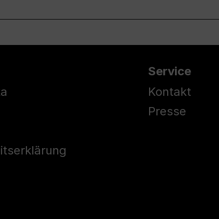
Service
ka
Kontakt
Presse
eitserklärung