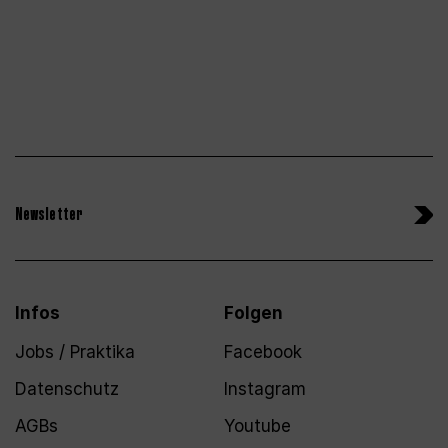
Newsletter
Infos
Folgen
Jobs / Praktika
Facebook
Datenschutz
Instagram
AGBs
Youtube