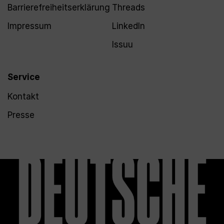
Barrierefreiheitserklärung
Threads
Impressum
LinkedIn
Issuu
Service
Kontakt
Presse