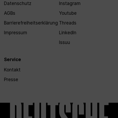
Datenschutz
Instagram
AGBs
Youtube
Barrierefreiheitserklärung
Threads
Impressum
LinkedIn
Issuu
Service
Kontakt
Presse