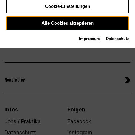
Tickets
Cookie-Einstellungen
Alle Cookies akzeptieren
Impressum
Datenschutz
Newsletter
Infos
Folgen
Jobs / Praktika
Facebook
Datenschutz
Instagram