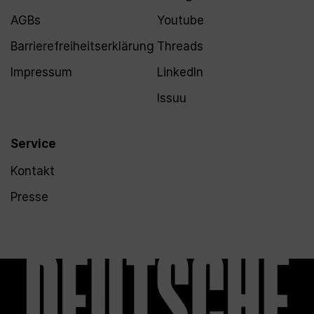
AGBs
Youtube
Barrierefreiheitserklärung
Threads
Impressum
LinkedIn
Issuu
Service
Kontakt
Presse