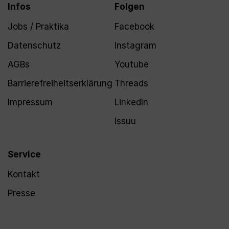
Infos
Folgen
Jobs / Praktika
Facebook
Datenschutz
Instagram
AGBs
Youtube
Barrierefreiheitserklärung
Threads
Impressum
LinkedIn
Issuu
Service
Kontakt
Presse