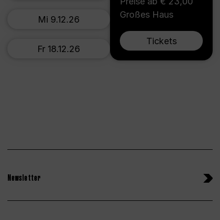
Preise ab € 23,00
Großes Haus
Mi 9.12.26
Tickets
Fr 18.12.26
Newsletter