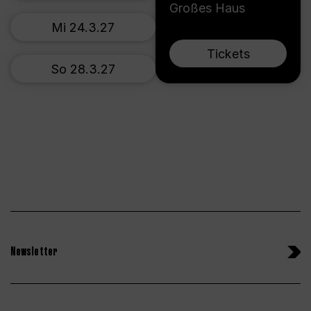
Großes Haus
Mi 24.3.27
Tickets
So 28.3.27
Newsletter