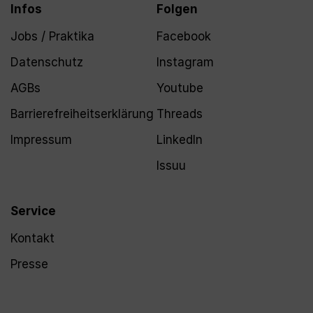
Infos
Folgen
Jobs / Praktika
Facebook
Datenschutz
Instagram
AGBs
Youtube
Barrierefreiheitserklärung
Threads
Impressum
LinkedIn
Issuu
Service
Kontakt
Presse