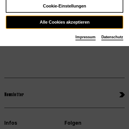
Tischlerei
Cookie-Einstellungen
Tickets
Alle Cookies akzeptieren
Impressum
Datenschutz
Newsletter
Infos
Folgen