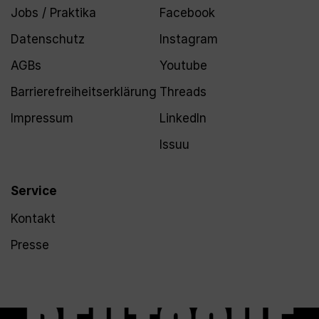
Jobs / Praktika
Facebook
Datenschutz
Instagram
AGBs
Youtube
Barrierefreiheitserklärung
Threads
Impressum
LinkedIn
Issuu
Service
Kontakt
Presse