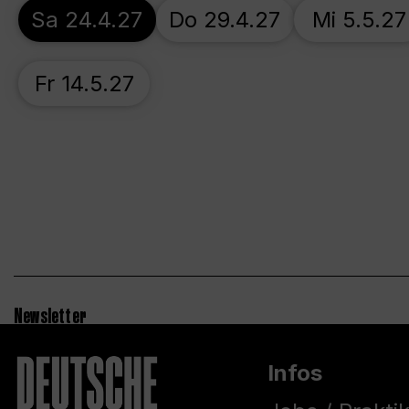
Sa 24.4.27
Do 29.4.27
Mi 5.5.27
Fr 14.5.27
Newsletter
Infos