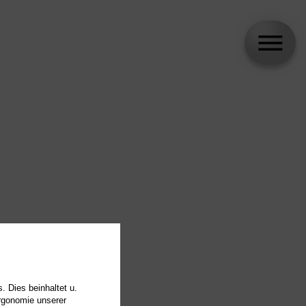
. Dies beinhaltet u.
Ergonomie unserer