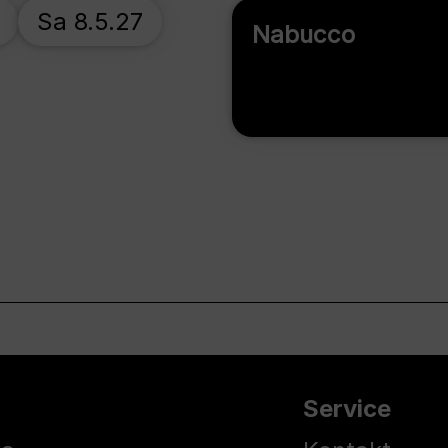
Sa 8.5.27
Nabucco
Service