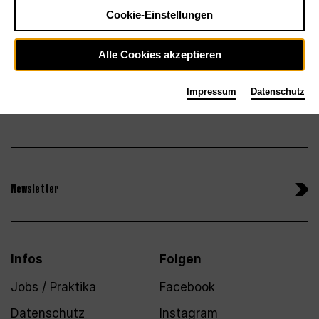
Tickets
Cookie-Einstellungen
Alle Cookies akzeptieren
Impressum
Datenschutz
Newsletter
Infos
Folgen
Jobs / Praktika
Facebook
Datenschutz
Instagram