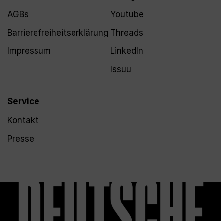
AGBs
Youtube
Barrierefreiheitserklärung
Threads
Impressum
LinkedIn
Issuu
Service
Kontakt
Presse