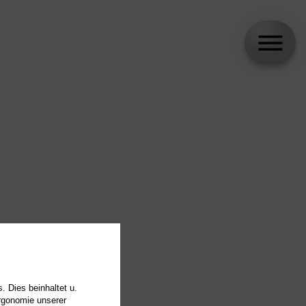
. Dies beinhaltet u.
Ergonomie unserer