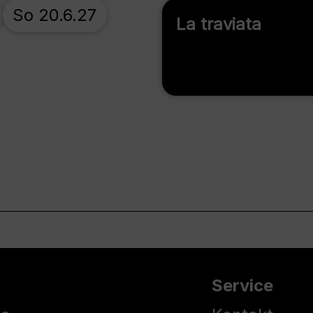
So 20.6.27
La traviata
Service