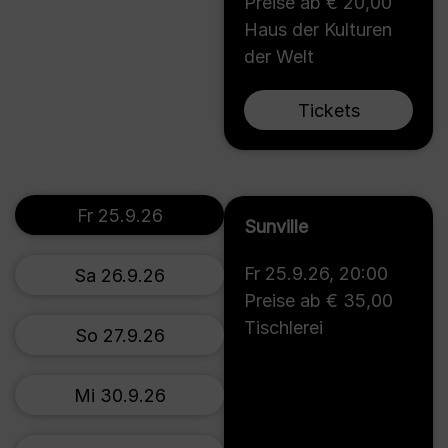
Preise ab € 20,00
Haus der Kulturen
der Welt
Tickets
Fr 25.9.26
Sunville
Fr 25.9.26
,
20:00
Sa 26.9.26
Preise ab € 35,00
Tischlerei
So 27.9.26
Mi 30.9.26