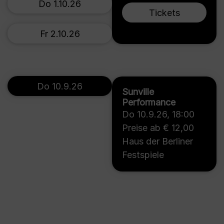
Do 1.10.26
Tickets
Fr 2.10.26
Do 10.9.26
Sunville
Performance
Do 10.9.26
,
18:00
Preise ab € 12,00
Haus der Berliner
Festspiele