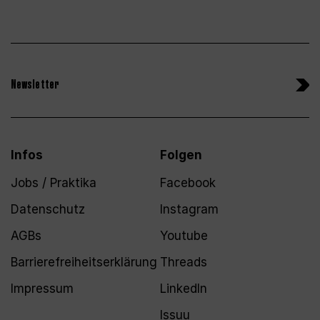
Newsletter
Infos
Folgen
Jobs / Praktika
Facebook
Datenschutz
Instagram
AGBs
Youtube
Barrierefreiheitserklärung
Threads
Impressum
LinkedIn
Issuu