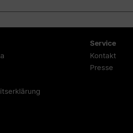
Service
ka
Kontakt
Presse
eitserklärung