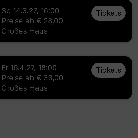
So 14.3.27
,
16:00
Tickets
Preise ab € 28,00
Großes Haus
Fr 16.4.27
,
18:00
Tickets
Preise ab € 33,00
Großes Haus