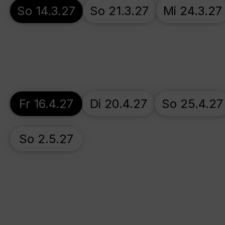
So 14.3.27
So 21.3.27
Mi 24.3.27
Fr 16.4.27
Di 20.4.27
So 25.4.27
So 2.5.27