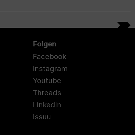
Folgen
Facebook
Instagram
Youtube
Threads
LinkedIn
Issuu