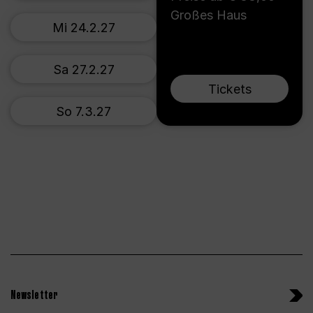
Großes Haus
Mi 24.2.27
Sa 27.2.27
Tickets
So 7.3.27
Newsletter