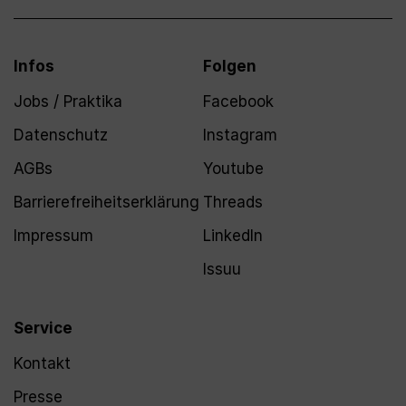
Infos
Folgen
Jobs / Praktika
Facebook
Datenschutz
Instagram
AGBs
Youtube
Barrierefreiheitserklärung
Threads
Impressum
LinkedIn
Issuu
Service
Kontakt
Presse