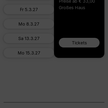
Preise ab € 33,00
Großes Haus
Fr 5.3.27
Mo 8.3.27
Sa 13.3.27
Tickets
Mo 15.3.27