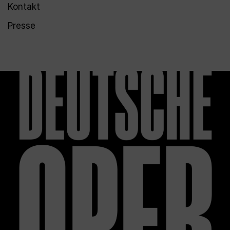
Kontakt
Presse