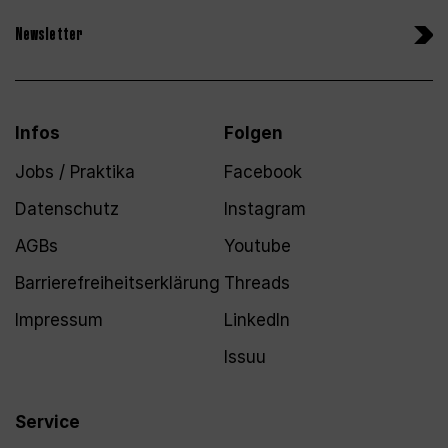
Newsletter
Infos
Folgen
Jobs / Praktika
Facebook
Datenschutz
Instagram
AGBs
Youtube
Barrierefreiheitserklärung
Threads
Impressum
LinkedIn
Issuu
Service