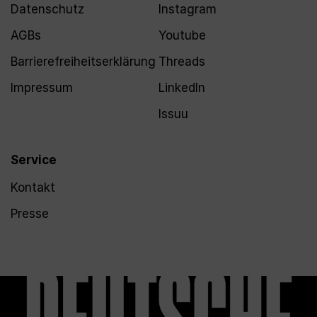
Datenschutz
Instagram
AGBs
Youtube
Barrierefreiheitserklärung
Threads
Impressum
LinkedIn
Issuu
Service
Kontakt
Presse