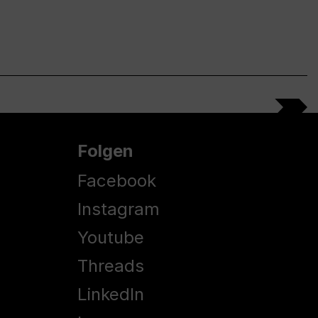
Folgen
Facebook
Instagram
Youtube
Threads
LinkedIn