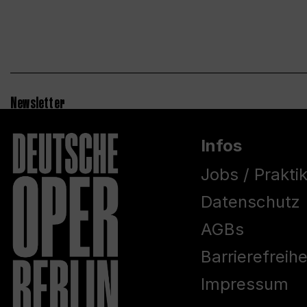
Newsletter
Infos
Jobs / Prakti
Datenschutz
AGBs
Barrierefreih
Impressum