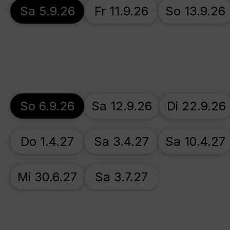
Sa 5.9.26
Fr 11.9.26
So 13.9.26
So 6.9.26
Sa 12.9.26
Di 22.9.26
Do 1.4.27
Sa 3.4.27
Sa 10.4.27
Mi 30.6.27
Sa 3.7.27