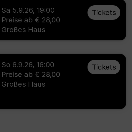
Sa 5.9.26
,
19:00
Tickets
Preise ab € 28,00
Großes Haus
So 6.9.26
,
16:00
Tickets
Preise ab € 28,00
Großes Haus