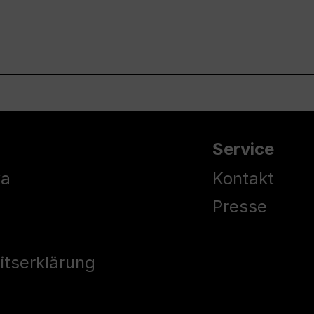
Service
ka
Kontakt
Presse
eitserklärung