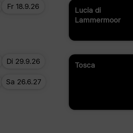
Fr 18.9.26
Lucia di
Lammermoor
Di 29.9.26
Tosca
Sa 26.6.27