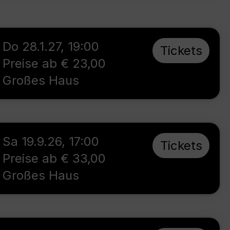
Do 28.1.27
,
19:00
Tickets
Preise ab € 23,00
Großes Haus
Sa 19.9.26
,
17:00
Tickets
Preise ab € 33,00
Großes Haus