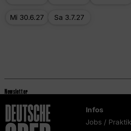
Mi 30.6.27
Sa 3.7.27
Newsletter
Infos
Jobs / Prakti