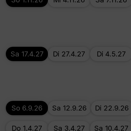
Sa 17.4.27
Di 27.4.27
Di 4.5.27
So 6.9.26
Sa 12.9.26
Di 22.9.26
Do 1.4.27
Sa 3.4.27
Sa 10.4.27