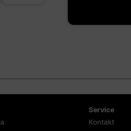
Service
ka
Kontakt