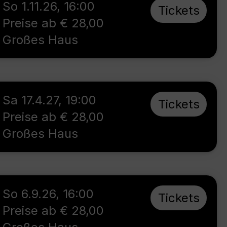
So 1.11.26
,
16:00
Tickets
Preise ab € 28,00
Großes Haus
Sa 17.4.27
,
19:00
Tickets
Preise ab € 28,00
Großes Haus
So 6.9.26
,
16:00
Tickets
Preise ab € 28,00