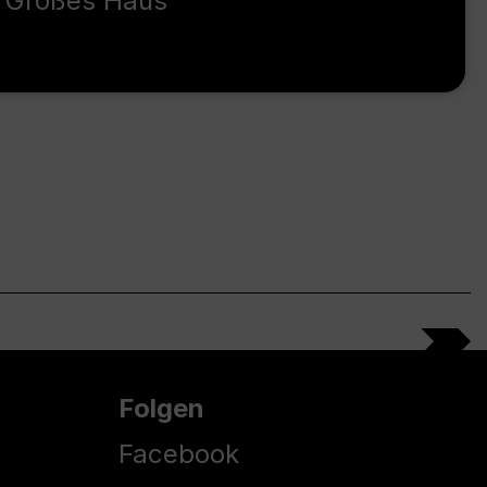
Großes Haus
Folgen
Facebook