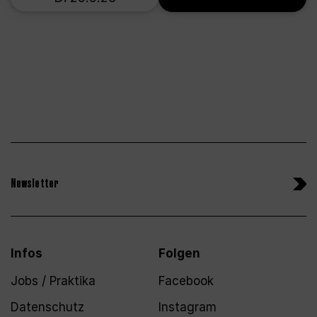
Newsletter
Infos
Folgen
Jobs / Praktika
Facebook
Datenschutz
Instagram