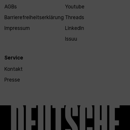
AGBs
Youtube
Barrierefreiheitserklärung
Threads
Impressum
LinkedIn
Issuu
Service
Kontakt
Presse