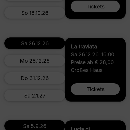
Tickets
So 18.10.26
Sa 26.12.26
La traviata
Sa 26.12.26
,
16:00
Mo 28.12.26
Preise ab € 28,00
Großes Haus
Do 31.12.26
Tickets
Sa 2.1.27
Sa 5.9.26
Lucia di