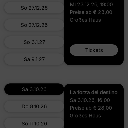
Mi 23.12.26
,
19:00
So 27.12.26
Preise ab € 23,00
Großes Haus
So 27.12.26
So 3.1.27
Tickets
Sa 9.1.27
Sa 3.10.26
La forza del destino
Sa 3.10.26
,
16:00
Do 8.10.26
Preise ab € 28,00
Großes Haus
So 11.10.26