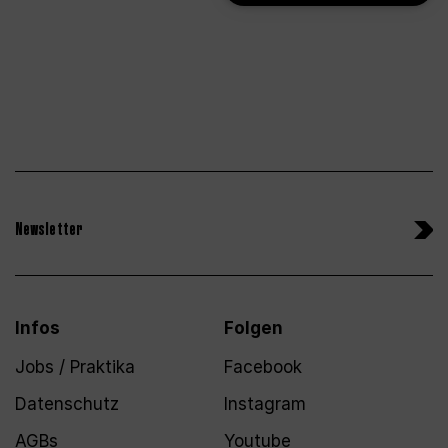
Newsletter
Infos
Folgen
Jobs / Praktika
Facebook
Datenschutz
Instagram
AGBs
Youtube