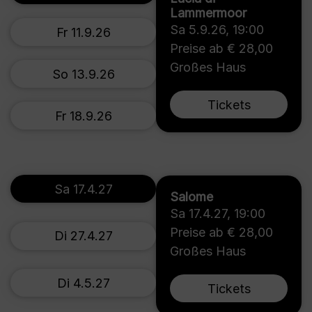
Lammermoor
Sa 5.9.26
,
19:00
Fr 11.9.26
Preise ab € 28,00
Großes Haus
So 13.9.26
Tickets
Fr 18.9.26
Sa 17.4.27
Salome
Sa 17.4.27
,
19:00
Preise ab € 28,00
Di 27.4.27
Großes Haus
Di 4.5.27
Tickets