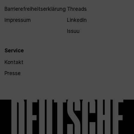
Barrierefreiheitserklärung
Threads
Impressum
LinkedIn
Issuu
Service
Kontakt
Presse