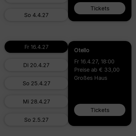
Tickets
So 4.4.27
Fr 16.4.27
Otello
Fr 16.4.27
,
18:00
Di 20.4.27
Preise ab € 33,00
Großes Haus
So 25.4.27
Mi 28.4.27
Tickets
So 2.5.27