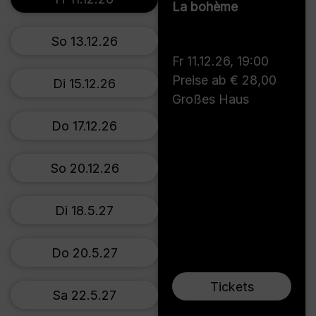
La bohème
So 13.12.26
Fr 11.12.26
,
19:00
Preise ab € 28,00
Di 15.12.26
Großes Haus
Do 17.12.26
So 20.12.26
Di 18.5.27
Do 20.5.27
Tickets
Sa 22.5.27