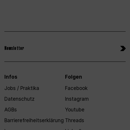
Newsletter
Infos
Folgen
Jobs / Praktika
Facebook
Datenschutz
Instagram
AGBs
Youtube
Barrierefreiheitserklärung
Threads