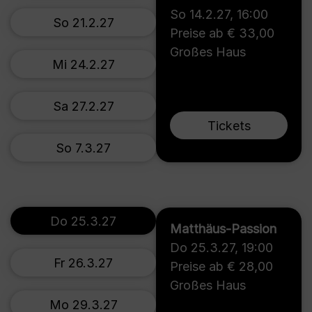
So 14.2.27
,
16:00
So 21.2.27
Preise ab € 33,00
Großes Haus
Mi 24.2.27
Sa 27.2.27
Tickets
So 7.3.27
Do 25.3.27
Matthäus-Passion
Do 25.3.27
,
19:00
Fr 26.3.27
Preise ab € 28,00
Großes Haus
Mo 29.3.27