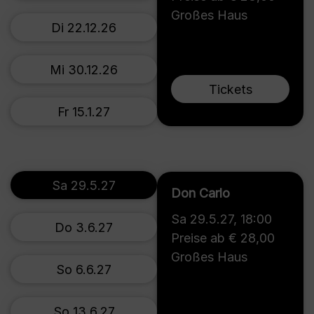
Großes Haus
Di 22.12.26
Mi 30.12.26
Tickets
Fr 15.1.27
Sa 29.5.27
Don Carlo
Sa 29.5.27
,
18:00
Do 3.6.27
Preise ab € 28,00
Großes Haus
So 6.6.27
So 13.6.27