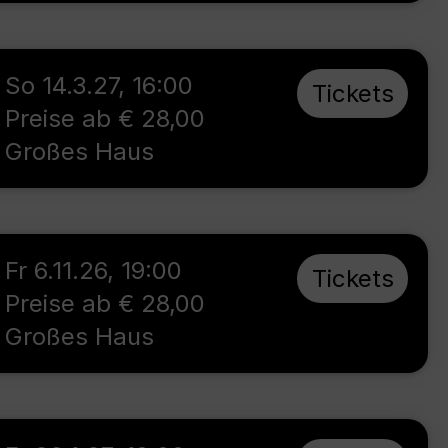
So 14.3.27
,
16:00
Tickets
Preise ab € 28,00
Großes Haus
Fr 6.11.26
,
19:00
Tickets
Preise ab € 28,00
Großes Haus