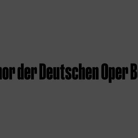
hor der Deutschen Oper B