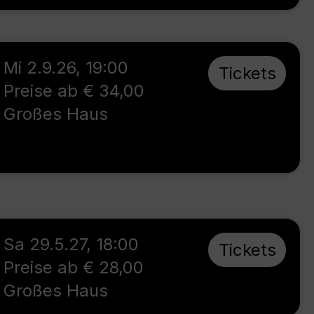
Mi 2.9.26
,
19:00
Tickets
Preise ab € 34,00
Großes Haus
Sa 29.5.27
,
18:00
Tickets
Preise ab € 28,00
Großes Haus