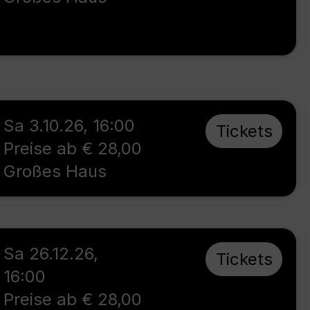
Sa 3.10.26
,
16:00
Tickets
Preise ab € 28,00
Großes Haus
Sa 26.12.26
,
Tickets
16:00
Preise ab € 28,00