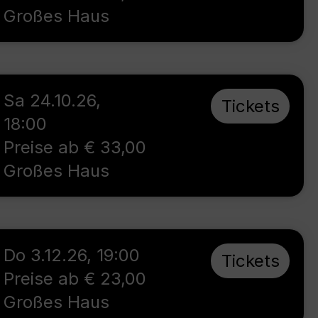
Großes Haus
Sa 24.10.26
,
Tickets
18:00
Preise ab € 33,00
Großes Haus
Do 3.12.26
,
19:00
Tickets
Preise ab € 23,00
Großes Haus