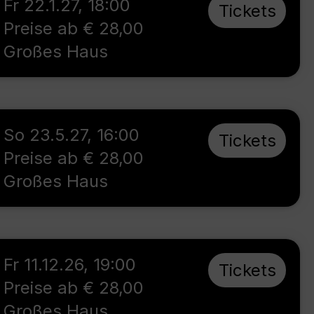
Fr 22.1.27
,
18:00
Tickets
Preise ab € 28,00
Großes Haus
So 23.5.27
,
16:00
Tickets
Preise ab € 28,00
Großes Haus
Fr 11.12.26
,
19:00
Tickets
Preise ab € 28,00
Großes Haus