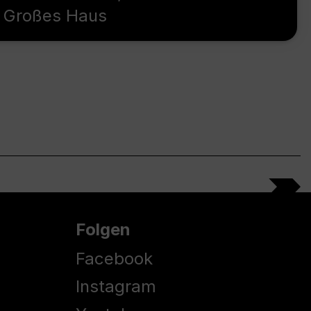
Großes Haus
Folgen
Facebook
Instagram