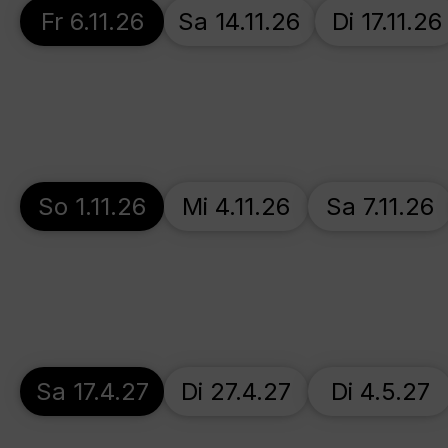
Fr 6.11.26
Sa 14.11.26
Di 17.11.26
So 1.11.26
Mi 4.11.26
Sa 7.11.26
Sa 17.4.27
Di 27.4.27
Di 4.5.27