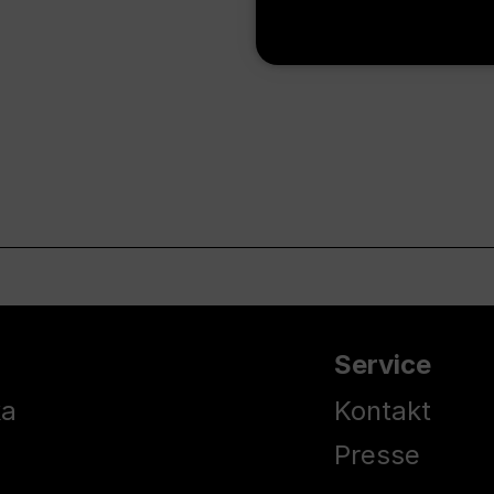
Service
ka
Kontakt
Presse