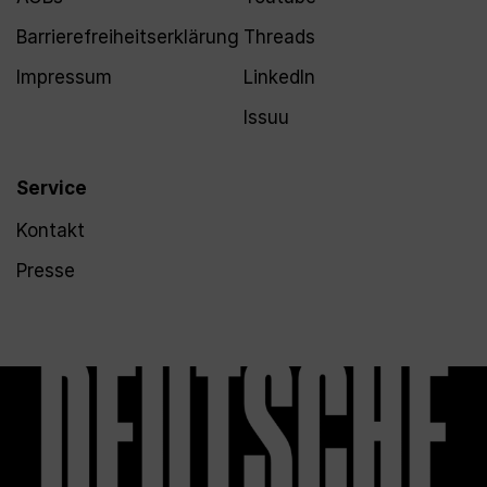
Barrierefreiheitserklärung
Threads
Impressum
LinkedIn
Issuu
Service
Kontakt
Presse