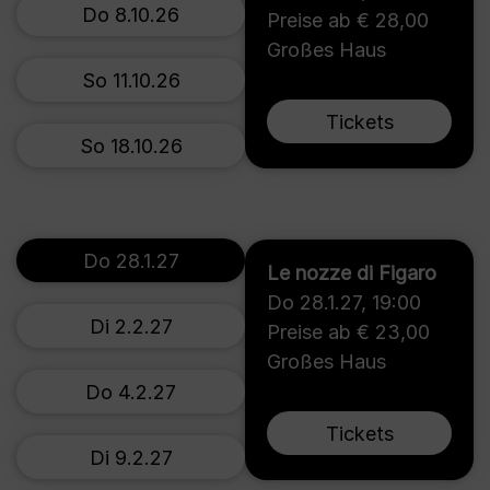
Do 8.10.26
Preise ab € 28,00
Großes Haus
So 11.10.26
Tickets
So 18.10.26
Do 28.1.27
Le nozze di Figaro
Do 28.1.27
,
19:00
Di 2.2.27
Preise ab € 23,00
Großes Haus
Do 4.2.27
Tickets
Di 9.2.27