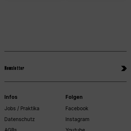
Newsletter
Infos
Folgen
Jobs / Praktika
Facebook
Datenschutz
Instagram
AGBs
Youtube