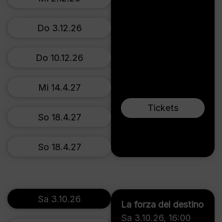
Do 3.12.26
Do 10.12.26
Mi 14.4.27
Tickets
So 18.4.27
So 18.4.27
Sa 3.10.26
La forza del destino
Sa 3.10.26
,
16:00