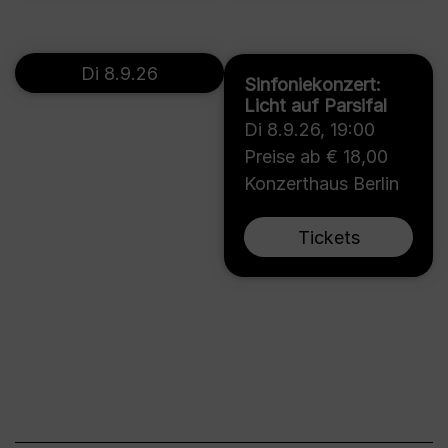
Di 8.9.26
Sinfoniekonzert:
Licht auf Parsifal
Di 8.9.26
,
19:00
Preise ab € 18,00
Konzerthaus Berlin
Tickets