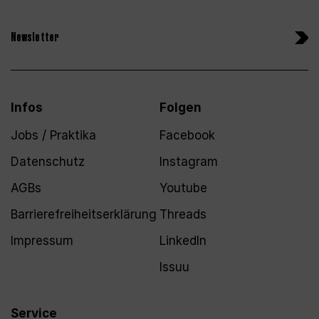
Newsletter
Infos
Folgen
Jobs / Praktika
Facebook
Datenschutz
Instagram
AGBs
Youtube
Barrierefreiheitserklärung
Threads
Impressum
LinkedIn
Issuu
Service