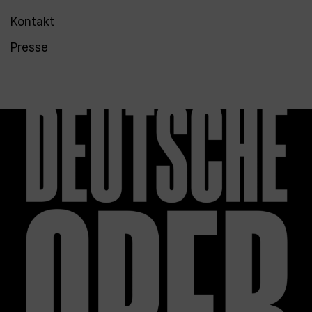
Kontakt
Presse