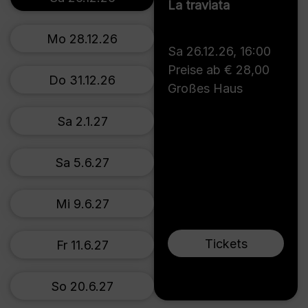
La traviata
Mo 28.12.26
Sa 26.12.26
,
16:00
Preise ab € 28,00
Do 31.12.26
Großes Haus
Sa 2.1.27
Sa 5.6.27
Mi 9.6.27
Tickets
Fr 11.6.27
So 20.6.27