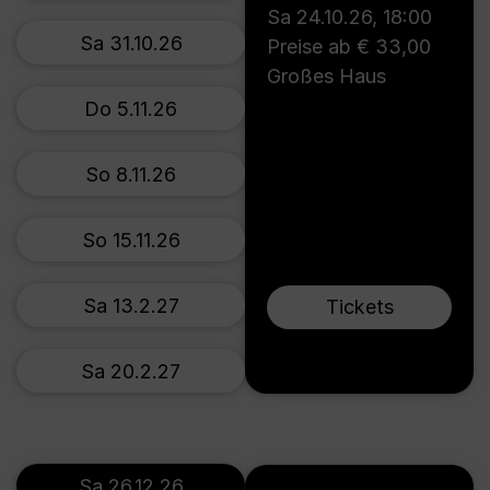
Sa 24.10.26
,
18:00
Sa 31.10.26
Preise ab € 33,00
Großes Haus
Do 5.11.26
So 8.11.26
So 15.11.26
Sa 13.2.27
Tickets
Sa 20.2.27
Sa 26.12.26