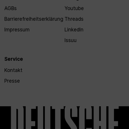
AGBs
Youtube
Barrierefreiheitserklärung
Threads
Impressum
LinkedIn
Issuu
Service
Kontakt
Presse