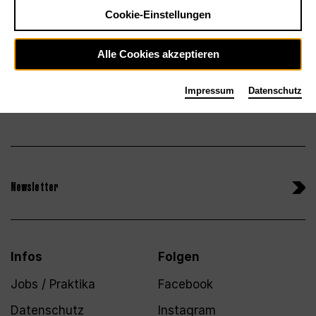
Tickets
Cookie-Einstellungen
Alle Cookies akzeptieren
Impressum
Datenschutz
Newsletter
Infos
Folgen
Jobs / Praktika
Facebook
Datenschutz
Instagram