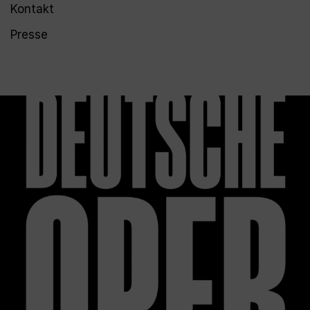
Kontakt
Presse