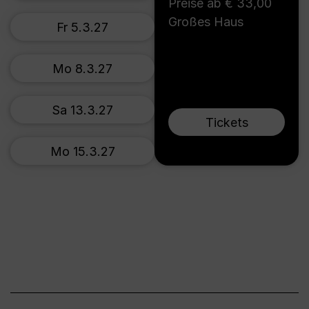
Preise ab € 33,00
Großes Haus
Fr 5.3.27
Mo 8.3.27
Sa 13.3.27
Tickets
Mo 15.3.27