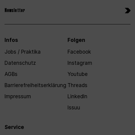
Newsletter
Infos
Folgen
Jobs / Praktika
Facebook
Datenschutz
Instagram
AGBs
Youtube
Barrierefreiheitserklärung
Threads
Impressum
LinkedIn
Issuu
Service