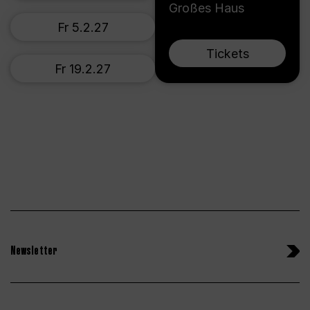
Großes Haus
Fr 5.2.27
Tickets
Fr 19.2.27
Newsletter