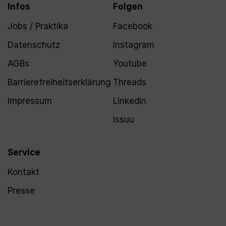
Infos
Folgen
Jobs / Praktika
Facebook
Datenschutz
Instagram
AGBs
Youtube
Barrierefreiheitserklärung
Threads
Impressum
LinkedIn
Issuu
Service
Kontakt
Presse