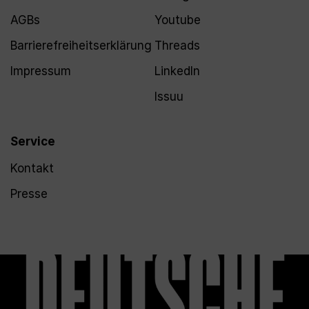
AGBs
Youtube
Barrierefreiheitserklärung
Threads
Impressum
LinkedIn
Issuu
Service
Kontakt
Presse