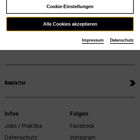
Tickets
Cookie-Einstellungen
Alle Cookies akzeptieren
Impressum
Datenschutz
Newsletter
Infos
Folgen
Jobs / Praktika
Facebook
Datenschutz
Instagram