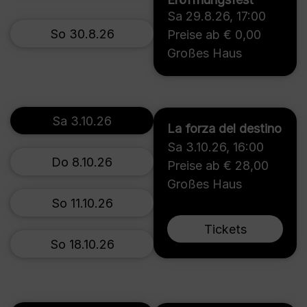
Sa 29.8.26
,
17:00
So 30.8.26
Preise ab € 0,00
Großes Haus
Sa 3.10.26
La forza del destino
Sa 3.10.26
,
16:00
Do 8.10.26
Preise ab € 28,00
Großes Haus
So 11.10.26
Tickets
So 18.10.26