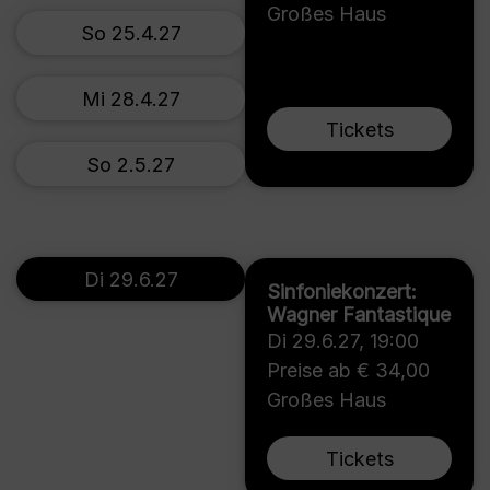
Großes Haus
So 25.4.27
Mi 28.4.27
Tickets
So 2.5.27
Di 29.6.27
Sinfoniekonzert:
Wagner Fantastique
Di 29.6.27
,
19:00
Preise ab € 34,00
Großes Haus
Tickets