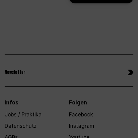
Newsletter
Infos
Folgen
Jobs / Praktika
Facebook
Datenschutz
Instagram
AGBs
Youtube