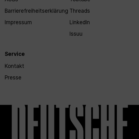
Barrierefreiheitserklärung
Threads
Impressum
LinkedIn
Issuu
Service
Kontakt
Presse