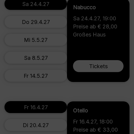
Sa 24.4.27
Nabucco
Sa 24.4.27
,
19:00
Do 29.4.27
Preise ab € 28,00
Großes Haus
Mi 5.5.27
Sa 8.5.27
Tickets
Fr 14.5.27
Fr 16.4.27
Otello
Fr 16.4.27
,
18:00
Di 20.4.27
Preise ab € 33,00