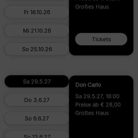
Großes Haus
Fr 16.10.26
Mi 21.10.26
Tickets
So 25.10.26
Sa 29.5.27
Don Carlo
Sa 29.5.27
,
18:00
Do 3.6.27
Preise ab € 28,00
Großes Haus
So 6.6.27
So 13.6.27