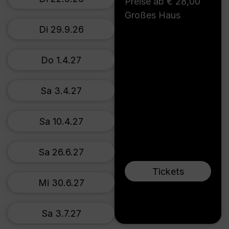
Preise ab € 28,00
Großes Haus
Di 29.9.26
Do 1.4.27
Sa 3.4.27
Sa 10.4.27
Sa 26.6.27
Tickets
Mi 30.6.27
Sa 3.7.27