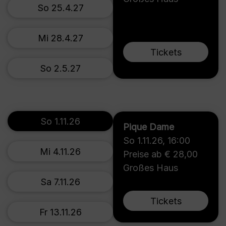
So 25.4.27
Mi 28.4.27
Tickets
So 2.5.27
So 1.11.26
Pique Dame
So 1.11.26
,
16:00
Mi 4.11.26
Preise ab € 28,00
Großes Haus
Sa 7.11.26
Tickets
Fr 13.11.26