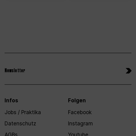
Newsletter
Infos
Folgen
Jobs / Praktika
Facebook
Datenschutz
Instagram
AGBs
Youtube