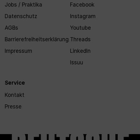
Jobs / Praktika
Facebook
Datenschutz
Instagram
AGBs
Youtube
Barrierefreiheitserklärung
Threads
Impressum
LinkedIn
Issuu
Service
Kontakt
Presse