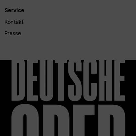
Service
Kontakt
Presse