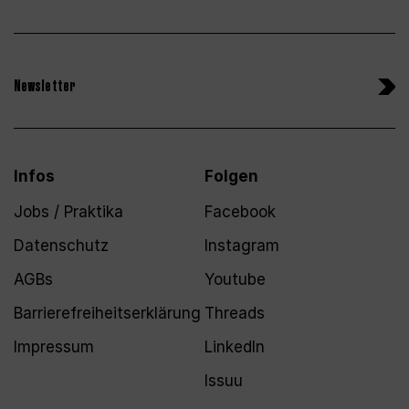
Newsletter
Infos
Folgen
Jobs / Praktika
Facebook
Datenschutz
Instagram
AGBs
Youtube
Barrierefreiheitserklärung
Threads
Impressum
LinkedIn
Issuu