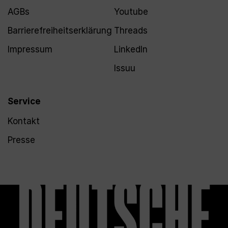
AGBs
Youtube
Barrierefreiheitserklärung
Threads
Impressum
LinkedIn
Issuu
Service
Kontakt
Presse