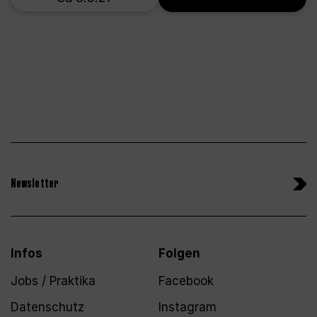
Newsletter
Infos
Folgen
Jobs / Praktika
Facebook
Datenschutz
Instagram