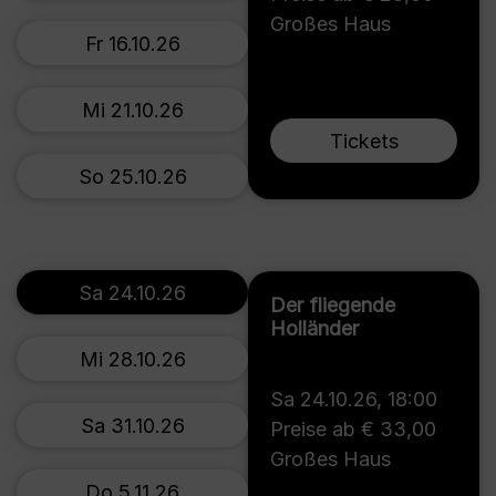
Großes Haus
Fr 16.10.26
Mi 21.10.26
Tickets
So 25.10.26
Sa 24.10.26
Der fliegende
Holländer
Mi 28.10.26
Sa 24.10.26
,
18:00
Sa 31.10.26
Preise ab € 33,00
Großes Haus
Do 5.11.26