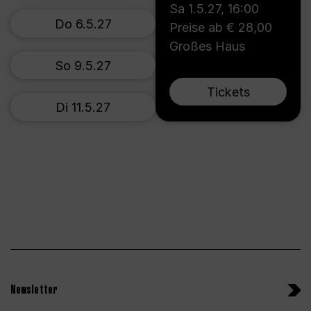
Sa 1.5.27
,
16:00
Do 6.5.27
Preise ab € 28,00
Großes Haus
So 9.5.27
Tickets
Di 11.5.27
Newsletter