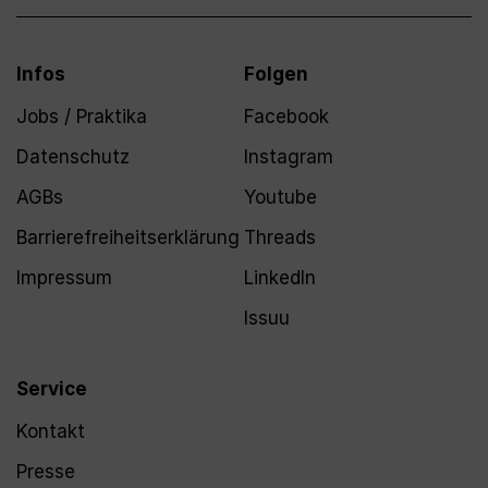
Infos
Folgen
Jobs / Praktika
Facebook
Datenschutz
Instagram
AGBs
Youtube
Barrierefreiheitserklärung
Threads
Impressum
LinkedIn
Issuu
Service
Kontakt
Presse