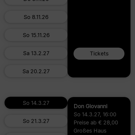
So 8.11.26
So 15.11.26
Sa 13.2.27
Tickets
Sa 20.2.27
So 14.3.27
Don Giovanni
So 14.3.27
,
16:00
So 21.3.27
Preise ab € 28,00
Großes Haus