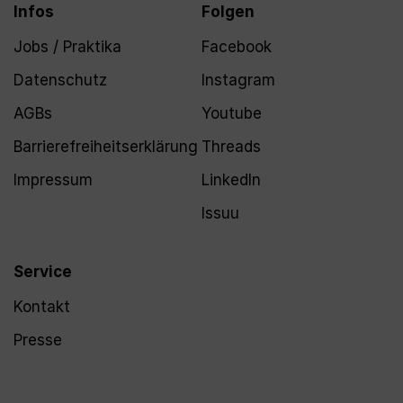
Infos
Folgen
Jobs / Praktika
Facebook
Datenschutz
Instagram
AGBs
Youtube
Barrierefreiheitserklärung
Threads
Impressum
LinkedIn
Issuu
Service
Kontakt
Presse