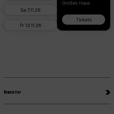
Großes Haus
Sa 7.11.26
Tickets
Fr 13.11.26
Newsletter