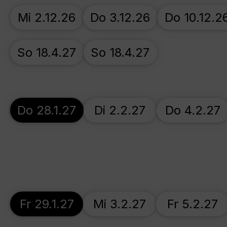
Mi 2.12.26
Do 3.12.26
Do 10.12.2
So 18.4.27
So 18.4.27
Do 28.1.27
Di 2.2.27
Do 4.2.27
Fr 29.1.27
Mi 3.2.27
Fr 5.2.27