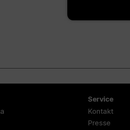
Service
ka
Kontakt
Presse