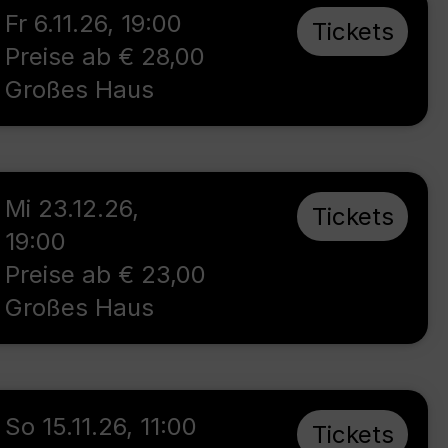
Fr 6.11.26
,
19:00
Tickets
Preise ab € 28,00
Großes Haus
Mi 23.12.26
,
Tickets
19:00
Preise ab € 23,00
Großes Haus
So 15.11.26
,
11:00
Tickets