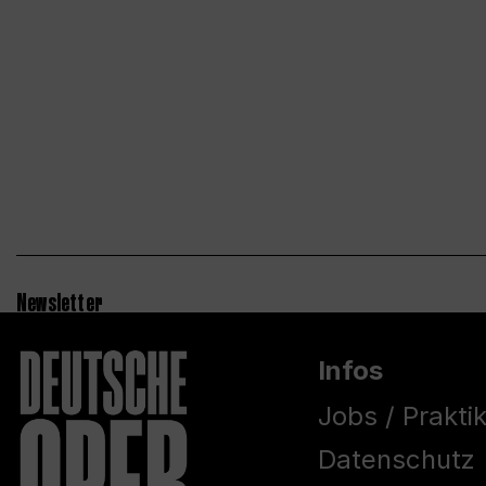
Newsletter
Infos
Jobs / Prakti
Datenschutz