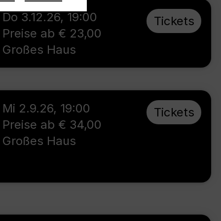
Do 3.12.26
,
19:00
Tickets
Preise ab € 23,00
Großes Haus
Mi 2.9.26
,
19:00
Tickets
Preise ab € 34,00
Großes Haus