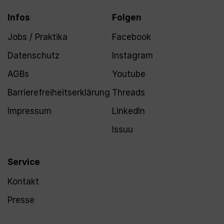
Infos
Folgen
Jobs / Praktika
Facebook
Datenschutz
Instagram
AGBs
Youtube
Barrierefreiheitserklärung
Threads
Impressum
LinkedIn
Issuu
Service
Kontakt
Presse