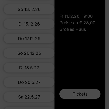
So 13.12.26
Fr 11.12.26
,
19:00
Preise ab € 28,00
Di 15.12.26
Großes Haus
Do 17.12.26
So 20.12.26
Di 18.5.27
Do 20.5.27
Tickets
Sa 22.5.27