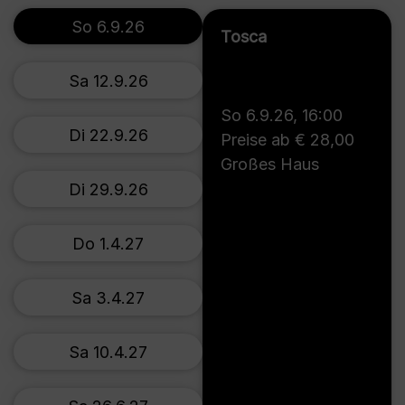
So 6.9.26
Tosca
Sa 12.9.26
So 6.9.26
,
16:00
Di 22.9.26
Preise ab € 28,00
Großes Haus
Di 29.9.26
Do 1.4.27
Sa 3.4.27
Sa 10.4.27