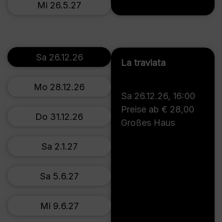
Mi 26.5.27
Sa 26.12.26
La traviata
Mo 28.12.26
Sa 26.12.26
,
16:00
Preise ab € 28,00
Do 31.12.26
Großes Haus
Sa 2.1.27
Sa 5.6.27
Mi 9.6.27