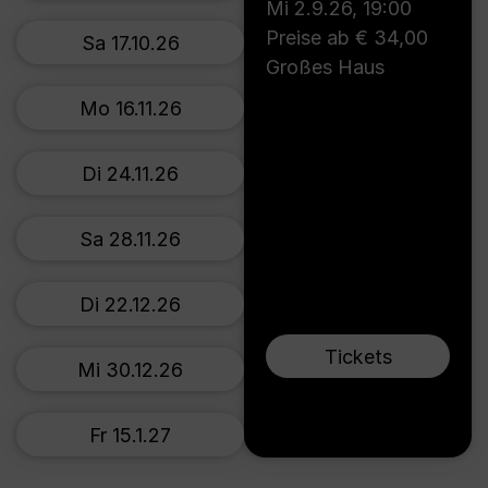
Mi 2.9.26
,
19:00
Preise ab € 34,00
Sa 17.10.26
Großes Haus
Mo 16.11.26
Di 24.11.26
Sa 28.11.26
Di 22.12.26
Tickets
Mi 30.12.26
Fr 15.1.27