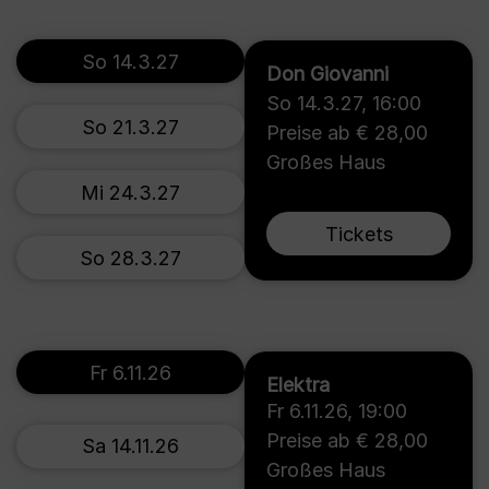
So 14.3.27
Don Giovanni
So 14.3.27
,
16:00
So 21.3.27
Preise ab € 28,00
Großes Haus
Mi 24.3.27
Tickets
So 28.3.27
Fr 6.11.26
Elektra
Fr 6.11.26
,
19:00
Preise ab € 28,00
Sa 14.11.26
Großes Haus