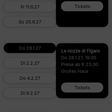
Tickets
Fr 11.6.27
So 20.6.27
Do 28.1.27
Le nozze di Figaro
Do 28.1.27
,
19:00
Di 2.2.27
Preise ab € 23,00
Großes Haus
Do 4.2.27
Tickets
Di 9.2.27