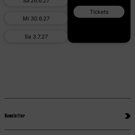
Sa 26.6.27
Tickets
Mi 30.6.27
Sa 3.7.27
Newsletter