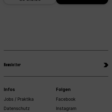
Newsletter
Infos
Folgen
Jobs / Praktika
Facebook
Datenschutz
Instagram