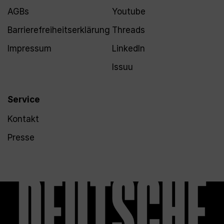
AGBs
Youtube
Barrierefreiheitserklärung
Threads
Impressum
LinkedIn
Issuu
Service
Kontakt
Presse