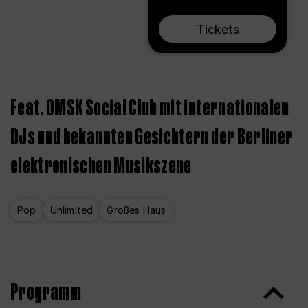
Tickets
Feat. OMSK Social Club mit internationalen
DJs und bekannten Gesichtern der Berliner
elektronischen Musikszene
Pop
Unlimited
Großes Haus
Programm