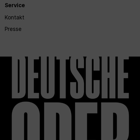
Service
Kontakt
Presse