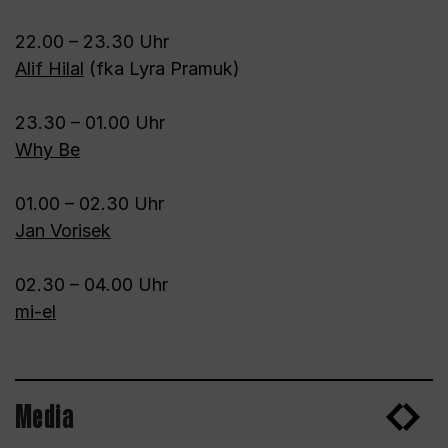
22.00 – 23.30 Uhr
Alif Hilal
(fka Lyra Pramuk)
23.30 – 01.00 Uhr
Why Be
01.00 – 02.30 Uhr
Jan Vorisek
02.30 – 04.00 Uhr
mi-el
Media