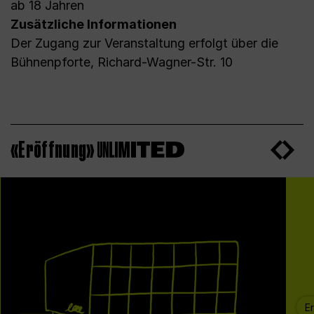
ab 18 Jahren
Zusätzliche Informationen
Der Zugang zur Veranstaltung erfolgt über die
Bühnenpforte, Richard-Wagner-Str. 10
«Eröffnung»
E