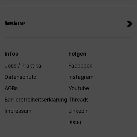
Newsletter
Infos
Folgen
Jobs / Praktika
Facebook
Datenschutz
Instagram
AGBs
Youtube
Barrierefreiheitserklärung
Threads
Impressum
LinkedIn
Issuu