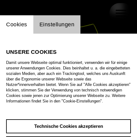
Einstellung Website Cookie
Cookies
Einstellungen
UNSERE COOKIES
Damit unsere Webseite optimal funktioniert, verwenden wir für einige
unserer Anwendungen Cookies. Dies beinhaltet u. a. die eingebetteten
sozialen Medien, aber auch ein Trackingtool, welches uns Auskunft
über die Ergonomie unserer Webseite sowie das
Nutzer*innenverhalten bietet. Wenn Sie auf "Alle Cookies akzeptieren"
klicken, stimmen Sie der Verwendung von technisch notwendigen
Cookies sowie jenen zur Optimierung unserer Webseite zu. Weitere
Informationen findet Sie in den "Cookie-Einstellungen".
Technische Cookies akzeptieren