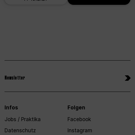
Newsletter
Infos
Folgen
Jobs / Praktika
Facebook
Datenschutz
Instagram