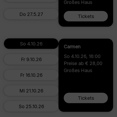
Großes Haus
Do 27.5.27
Tickets
So 4.10.26
Carmen
So 4.10.26
,
16:00
Fr 9.10.26
Preise ab € 28,00
Großes Haus
Fr 16.10.26
Mi 21.10.26
Tickets
So 25.10.26