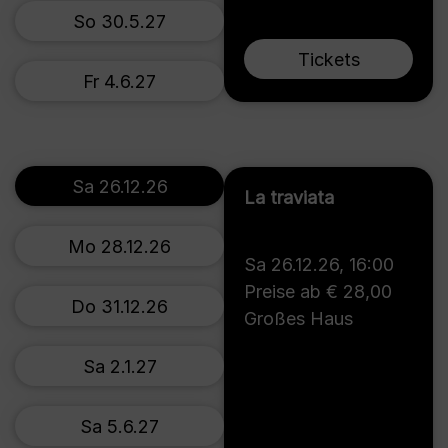
So 30.5.27
Tickets
Fr 4.6.27
Sa 26.12.26
La traviata
Mo 28.12.26
Sa 26.12.26
,
16:00
Preise ab € 28,00
Do 31.12.26
Großes Haus
Sa 2.1.27
Sa 5.6.27