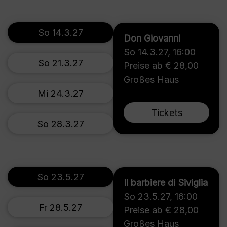
So 14.3.27
Don Giovanni
So 14.3.27
,
16:00
So 21.3.27
Preise ab € 28,00
Großes Haus
Mi 24.3.27
Tickets
So 28.3.27
So 23.5.27
Il barbiere di Siviglia
So 23.5.27
,
16:00
Fr 28.5.27
Preise ab € 28,00
Großes Haus