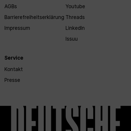
AGBs
Youtube
Barrierefreiheitserklärung
Threads
Impressum
LinkedIn
Issuu
Service
Kontakt
Presse