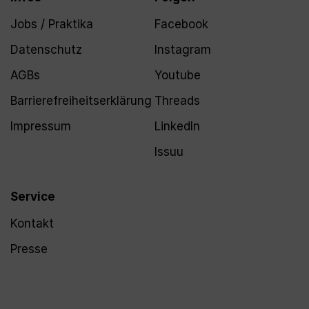
Jobs / Praktika
Facebook
Datenschutz
Instagram
AGBs
Youtube
Barrierefreiheitserklärung
Threads
Impressum
LinkedIn
Issuu
Service
Kontakt
Presse