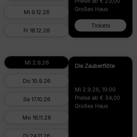
Preise ab € 23,00
Großes Haus
Mi 9.12.26
Tickets
Fr 18.12.26
Mi 2.9.26
Die Zauberflöte
Do 10.9.26
Mi 2.9.26
,
19:00
Preise ab € 34,00
Sa 17.10.26
Großes Haus
Mo 16.11.26
Di 24.11.26