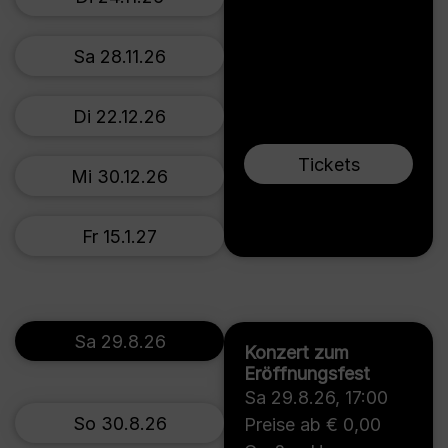
Sa 28.11.26
Di 22.12.26
Tickets
Mi 30.12.26
Fr 15.1.27
Sa 29.8.26
Konzert zum
Eröffnungsfest
Sa 29.8.26
,
17:00
So 30.8.26
Preise ab € 0,00