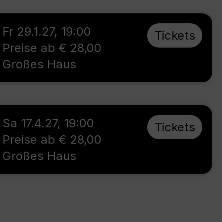
Fr 29.1.27
,
19:00
Tickets
Preise ab € 28,00
Großes Haus
Sa 17.4.27
,
19:00
Tickets
Preise ab € 28,00
Großes Haus