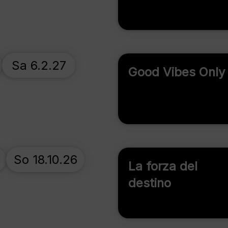
Sa 6.2.27
Good Vibes Only
So 18.10.26
La forza del
destino