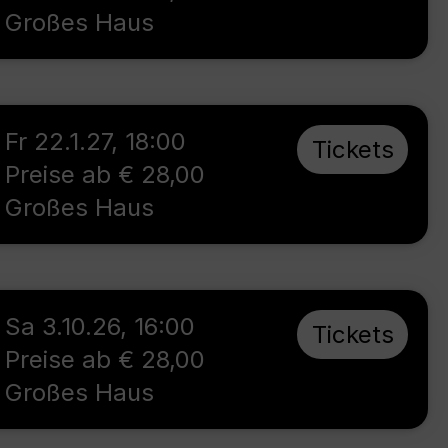
Großes Haus
Fr 22.1.27
,
18:00
Tickets
Preise ab € 28,00
Großes Haus
Sa 3.10.26
,
16:00
Tickets
Preise ab € 28,00
Großes Haus