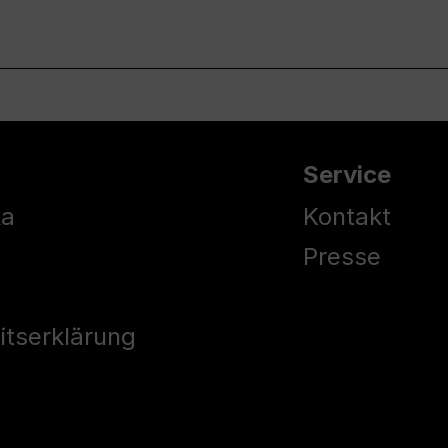
Service
ka
Kontakt
Presse
eitserklärung