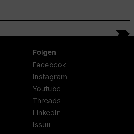
Folgen
Facebook
Instagram
Youtube
Threads
LinkedIn
Issuu