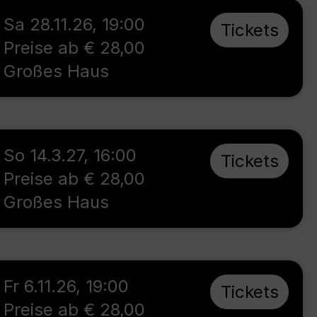
Sa 28.11.26
,
19:00
Tickets
Preise ab € 28,00
Großes Haus
So 14.3.27
,
16:00
Tickets
Preise ab € 28,00
Großes Haus
Fr 6.11.26
,
19:00
Tickets
Preise ab € 28,00