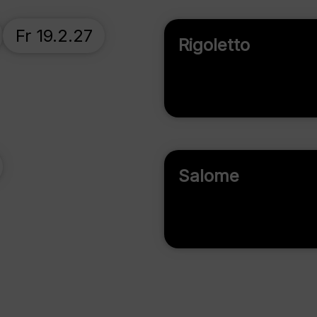
Fr 19.2.27
Rigoletto
Salome