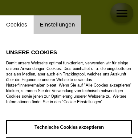
Einstellung Website Cookie
Cookies
Einstellungen
UNSERE COOKIES
Damit unsere Webseite optimal funktioniert, verwenden wir für einige
unserer Anwendungen Cookies. Dies beinhaltet u. a. die eingebetteten
sozialen Medien, aber auch ein Trackingtool, welches uns Auskunft
über die Ergonomie unserer Webseite sowie das
Nutzer*innenverhalten bietet. Wenn Sie auf "Alle Cookies akzeptieren"
klicken, stimmen Sie der Verwendung von technisch notwendigen
Cookies sowie jenen zur Optimierung unserer Webseite zu. Weitere
Informationen findet Sie in den "Cookie-Einstellungen".
Technische Cookies akzeptieren