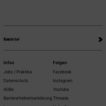
Newsletter
Infos
Folgen
Jobs / Praktika
Facebook
Datenschutz
Instagram
AGBs
Youtube
Barrierefreiheitserklärung
Threads