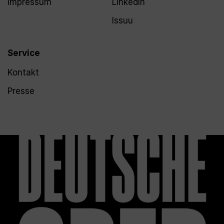
Impressum
LinkedIn
Issuu
Service
Kontakt
Presse