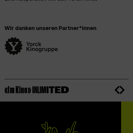
Wir danken unseren Partner*innen
«Im Kino»